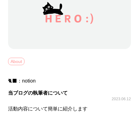
About
🐈‍⬛：
notion
当ブログの執筆者について
2023.06.12
活動内容について簡単に紹介します