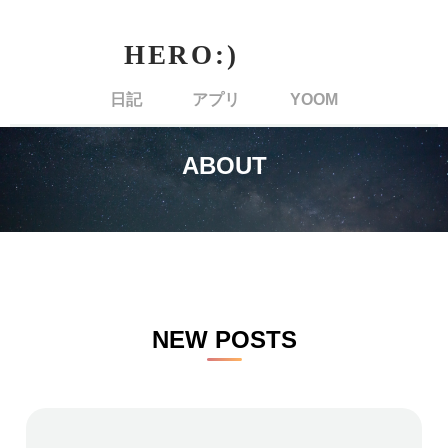
日記
アプリ
YOOM
ABOUT
NEW POSTS