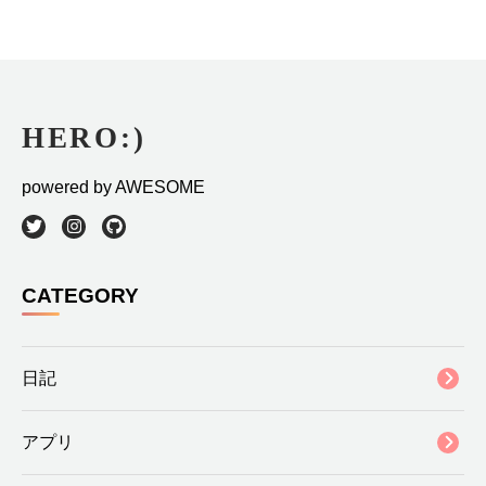
powered by AWESOME
CATEGORY
日記
アプリ