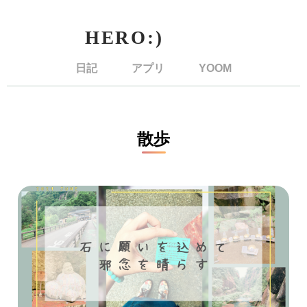
日記
アプリ
YOOM
散歩