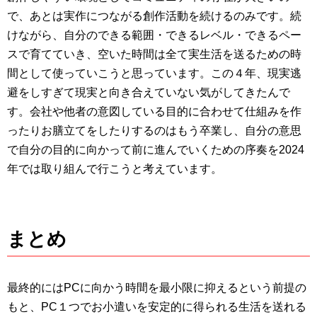
で、あとは実作につながる創作活動を続けるのみです。続
けながら、自分のできる範囲・できるレベル・できるペー
スで育てていき、空いた時間は全て実生活を送るための時
間として使っていこうと思っています。この４年、現実逃
避をしすぎて現実と向き合えていない気がしてきたんで
す。会社や他者の意図している目的に合わせて仕組みを作
ったりお膳立てをしたりするのはもう卒業し、自分の意思
で自分の目的に向かって前に進んでいくための序奏を2024
年では取り組んで行こうと考えています。
まとめ
最終的にはPCに向かう時間を最小限に抑えるという前提の
もと、PC１つでお小遣いを安定的に得られる生活を送れる