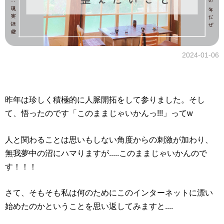
2024-01-06
昨年は珍しく積極的に人脈開拓をして参りました。そし
て、悟ったのです「このままじゃいかんっ!!!」ってw
人と関わることは思いもしない角度からの刺激が加わり、
無我夢中の沼にハマりますが.....このままじゃいかんので
す！！！
さて、そもそも私は何のためにこのインターネットに漂い
始めたのかということを思い返してみますと....