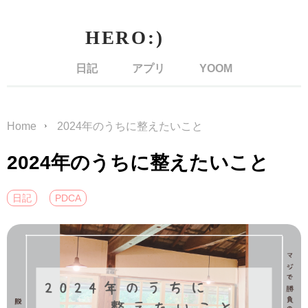
日記
アプリ
YOOM
Home
2024年のうちに整えたいこと
2024年のうちに整えたいこと
日記
PDCA