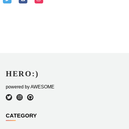
powered by AWESOME
CATEGORY