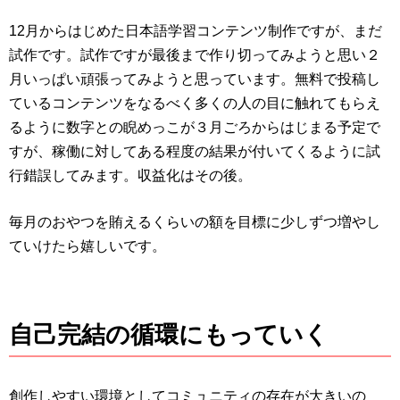
12月からはじめた日本語学習コンテンツ制作ですが、まだ
試作です。試作ですが最後まで作り切ってみようと思い２
月いっぱい頑張ってみようと思っています。無料で投稿し
ているコンテンツをなるべく多くの人の目に触れてもらえ
るように数字との睨めっこが３月ごろからはじまる予定で
すが、稼働に対してある程度の結果が付いてくるように試
行錯誤してみます。収益化はその後。
毎月のおやつを賄えるくらいの額を目標に少しずつ増やし
ていけたら嬉しいです。
自己完結の循環にもっていく
創作しやすい環境としてコミュニティの存在が大きいの