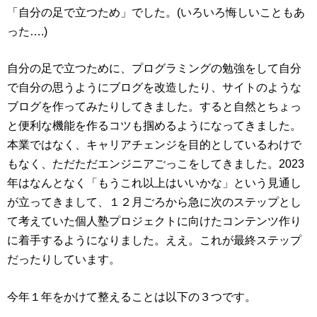
「自分の足で立つため」でした。(いろいろ悔しいこともあ
った….)
自分の足で立つために、プログラミングの勉強をして自分
で自分の思うようにブログを改造したり、サイトのような
ブログを作ってみたりしてきました。すると自然とちょっ
と便利な機能を作るコツも掴めるようになってきました。
本業ではなく、キャリアチェンジを目的としているわけで
もなく、ただただエンジニアごっこをしてきました。2023
年はなんとなく「もうこれ以上はいいかな」という見通し
が立ってきまして、１２月ごろから急に次のステップとし
て考えていた個人塾プロジェクトに向けたコンテンツ作り
に着手するようになりました。ええ。これが最終ステップ
だったりしています。
今年１年をかけて整えることは以下の３つです。