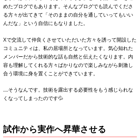
めたブログでもあります。そんなブログでも読んでくださ
る方々が出てきて「そのままの自分を通していってもいい
んだな」という自信にもなりました。
Xで交流して仲良くさせていただいた方々を誘って開設した
コミュニティは、私の居場所となっています。気心知れた
メンバーだから技術的な話も自然と伝えたくなります。内
容も理解してくれる方々ばかりなので楽しみながら刺激し
合う環境に身を置くことができています。
....そうなんです。技術を露出する必要性をもう感じられな
くなってしまったのです💦
試作から実作へ昇華させる