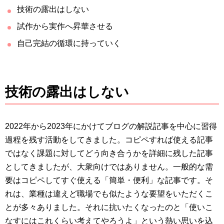
技術の露出はしない
試作から実作へ昇華させる
自己完結の循環に持っていく
技術の露出はしない
2022年から2023年にかけてブログの解説記事を中心に習得
過程を残す活動をしてきました。コピペすれば使える記事
ではなく課題に対してどう向き合うかを詳細に残した記事
としてきましたが、大衆向けではありません。一般的な需
要はコピペしてすぐ使える「簡単・便利」な記事です。そ
れは、業種は違えど職場でも似たような要望をいただくこ
とが多々ありました。それに抗いたくなったのと「使いこ
なすにはこれくらい考えてやろうよ」という熱い思いを込