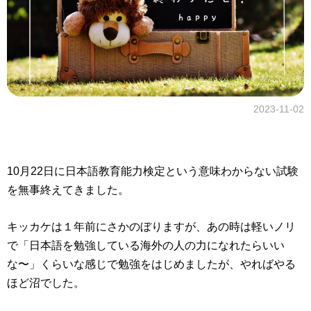
2023-11-02
10月22日に日本語教育能力検定という意味わからない試験
を無事終えてきました。
キッカケは１年前にさかのぼりますが、あの時は軽いノリ
で「日本語を勉強している海外の人の力になれたらいい
な〜」くらいな感じで勉強をはじめましたが、やればやる
ほど沼でした。