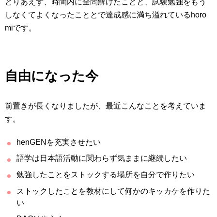
とりあえず、時間内に全問解けたことと、試験勉強をもう
しなくてよくなったこととで達成感に満ち溢れているhoro
miです。
自由になった今
前置きが長くなりましたが、最近こんなことを考えていま
す。
henGENを充実させたい
語学は日本語活動に関わらず気ままに継続したい
勉強したことをストックする場所を自分で作りたい
ストックしたことを教材にして何かのキッカケを作りた
い